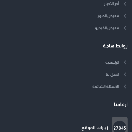
آخر الأخبار
معرض الصور
معرض الفيديو
روابط هامة
الرئيسية
اتصل بنا
الأسئلة الشائعة
أرقامنا
زيارات الموقع
27845