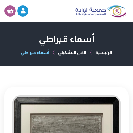
أسماء قيراطي
الرئيسية
الفن التشكيلي
أسماء قيراطي