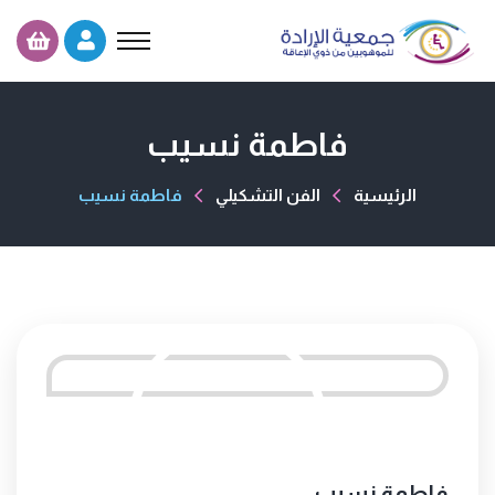
فاطمة نسيب
الرئيسية
الفن التشكيلي
فاطمة نسيب
فاطمة نسيب