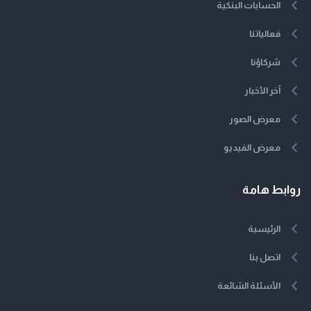
الحسابات البنكية
فعالياتنا
شركاؤنا
آخر الأخبار
معرض الصور
معرض الفيديو
روابط هامة
الرئيسية
اتصل بنا
الأسئلة الشائعة