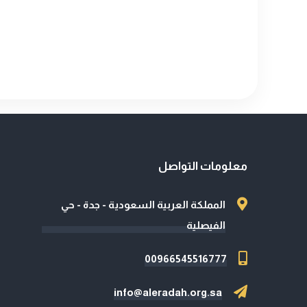
معلومات التواصل
المملكة العربية السعودية - جدة - حي
الفيصلية
00966545516777
info@aleradah.org.sa