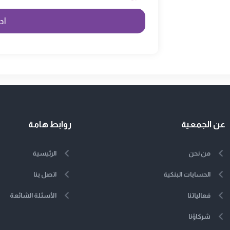
عن الجمعية
روابط هامة
من نحن
الرئيسية
الحسابات البنكية
اتصل بنا
فعالياتنا
الأسئلة الشائعة
شركاؤنا