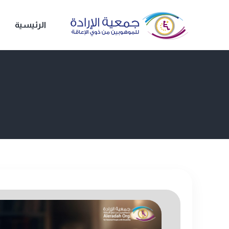
الرئيسية