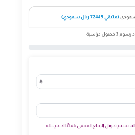
سعودي
(متبقي 72449 ريال سعودي)
ول دراسية
، سيتم تحويل المبلغ المتبقي تلقائيًا لدعم حالة