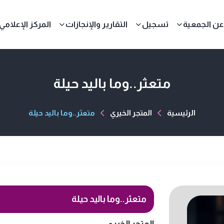
عن الجمعية
تسجيل
التقارير والإنجازات
المركز الإعلامي
متعثر..وما باليد حيلة
الرئيسية
المتجر الخيري
متعثر..وما باليد حيلة
متعثر..وما باليد حيلة