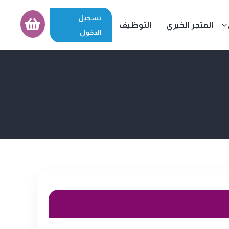
تسجيل
المتجر الخيري
التوظيف
الدخول