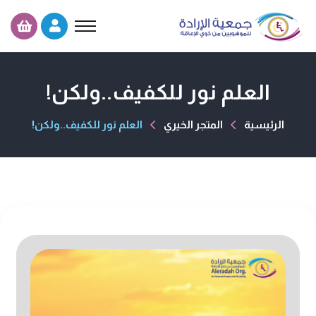
العلم نور للكفيف..ولكن!
الرئيسية
المتجر الخيري
العلم نور للكفيف..ولكن!