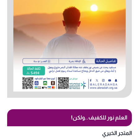
العلم نور للكفيف..ولكن!
المتجر الخيري