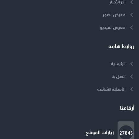
آخر الأخبار
معرض الصور
معرض الفيديو
روابط هامة
الرئيسية
اتصل بنا
الأسئلة الشائعة
أرقامنا
زيارات الموقع
27845