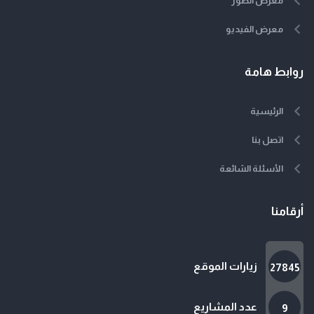
معرض الصور
معرض الفيديو
روابط هامة
الرئيسية
اتصل بنا
الأسئلة الشائعة
أرقامنا
زيارات الموقع
27845
عدد المشاريع
9