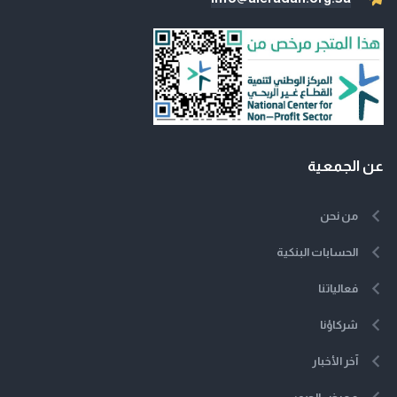
عن الجمعية
من نحن
الحسابات البنكية
فعالياتنا
شركاؤنا
آخر الأخبار