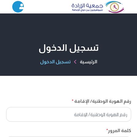
تسجيل الدخول
الرئيسية
تسجيل الدخول
رقم الهوية الوطنية/ الإقامة
*
كلمة المرور
*