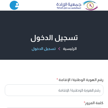
تسجيل الدخول
الرئيسية
تسجيل الدخول
رقم الهوية الوطنية/ الإقامة
*
كلمة المرور
*