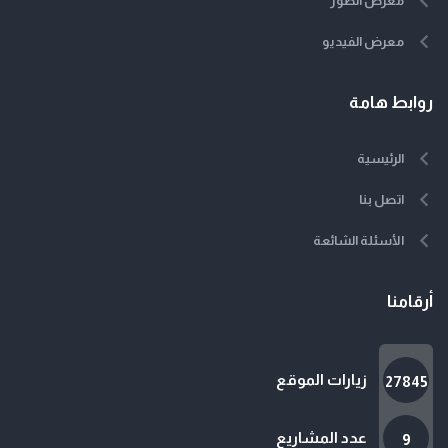
معرض الصور
معرض الفيديو
روابط هامة
الرئيسية
اتصل بنا
الأسئلة الشائعة
أرقامنا
زيارات الموقع
27845
عدد المشاريع
9