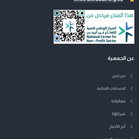
عن الجمعية
من نحن
الحسابات البنكية
فعالياتنا
شركاؤنا
آخر الأخبار