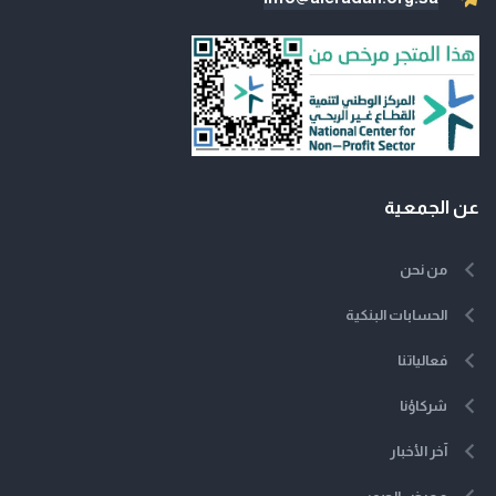
عن الجمعية
من نحن
الحسابات البنكية
فعالياتنا
شركاؤنا
آخر الأخبار