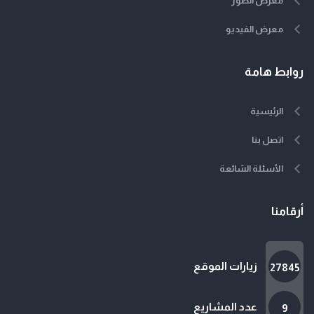
معرض الصور
معرض الفيديو
روابط هامة
الرئيسية
اتصل بنا
الأسئلة الشائعة
أرقامنا
زيارات الموقع
27845
عدد المشاريع
9