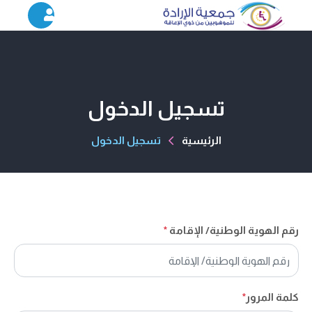
تسجيل الدخول
الرئيسية
تسجيل الدخول
رقم الهوية الوطنية/ الإقامة
*
كلمة المرور
*