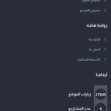
معرض الصور
معرض الفيديو
روابط هامة
الرئيسية
اتصل بنا
الأسئلة الشائعة
أرقامنا
زيارات الموقع
27845
عدد المشاريع
9