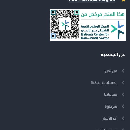
عن الجمعية
من نحن
الحسابات البنكية
فعالياتنا
شركاؤنا
آخر الأخبار