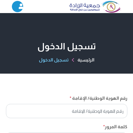
تسجيل الدخول
الرئيسية
تسجيل الدخول
رقم الهوية الوطنية/ الإقامة
*
كلمة المرور
*