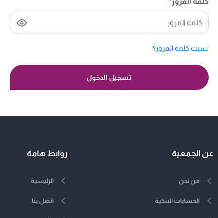
كلمة المرور
*
نسيت كلمة المرور؟
تسجيل الدخول
عن الجمعية
روابط هامة
من نحن
الرئيسية
الحسابات البنكية
اتصل بنا