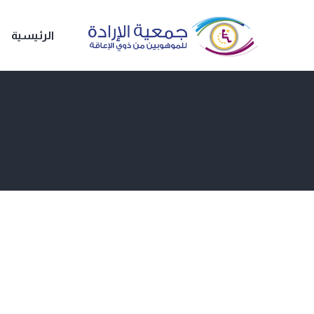
الرئيسية