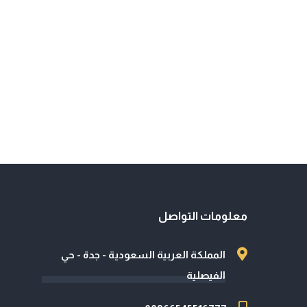
معلومات التواصل
المملكة العربية السعودية - جدة - حي
الفيصلية