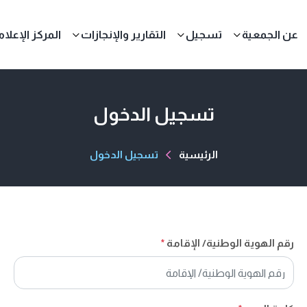
عن الجمعية
تسجيل
التقارير والإنجازات
المركز الإعلا
تسجيل الدخول
الرئيسية
تسجيل الدخول
رقم الهوية الوطنية/ الإقامة
*