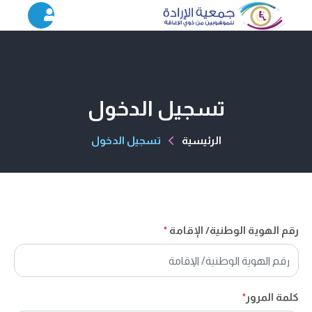
تسجيل الدخول
الرئيسية
تسجيل الدخول
رقم الهوية الوطنية/ الإقامة
*
كلمة المرور
*