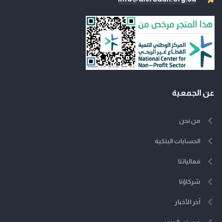
عن الجمعية
من نحن
الحسابات البنكية
فعالياتنا
شركاؤنا
آخر الأخبار