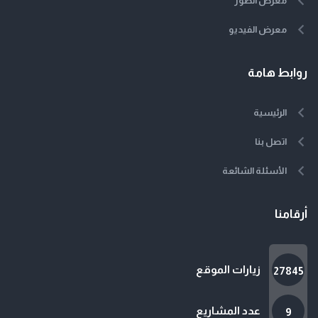
معرض الصور
معرض الفيديو
روابط هامة
الرئيسية
اتصل بنا
الأسئلة الشائعة
أرقامنا
زيارات الموقع
27845
عدد المشاريع
9