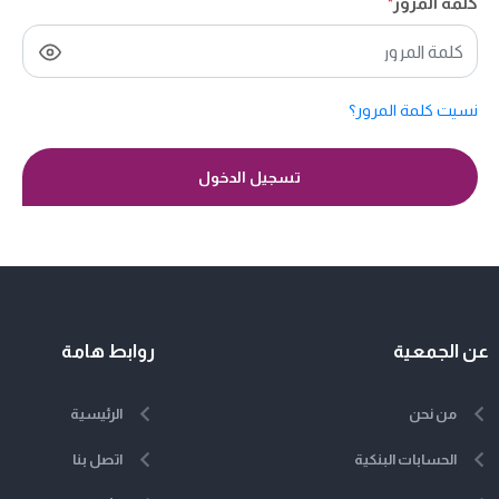
كلمة المرور
*
نسيت كلمة المرور؟
تسجيل الدخول
عن الجمعية
روابط هامة
من نحن
الرئيسية
الحسابات البنكية
اتصل بنا