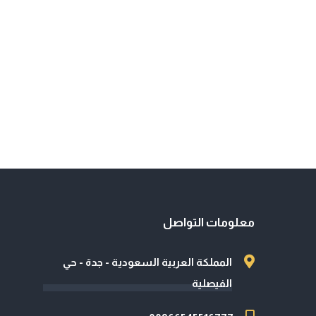
معلومات التواصل
المملكة العربية السعودية - جدة - حي
الفيصلية