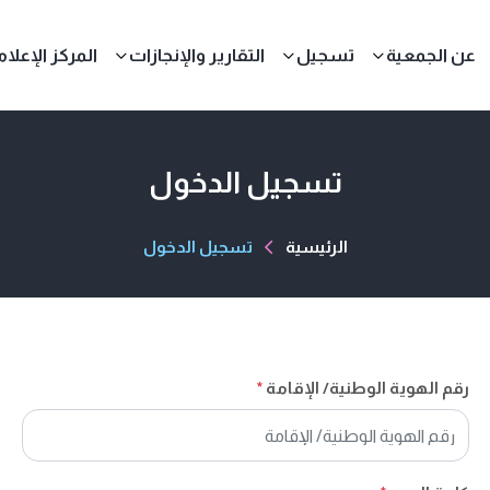
عن الجمعية
تسجيل
التقارير والإنجازات
المركز الإعلا
تسجيل الدخول
الرئيسية
تسجيل الدخول
رقم الهوية الوطنية/ الإقامة
*