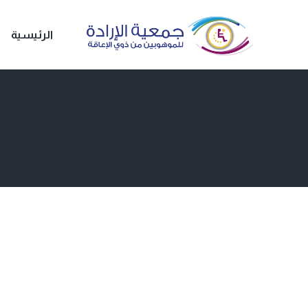
الرئيسية