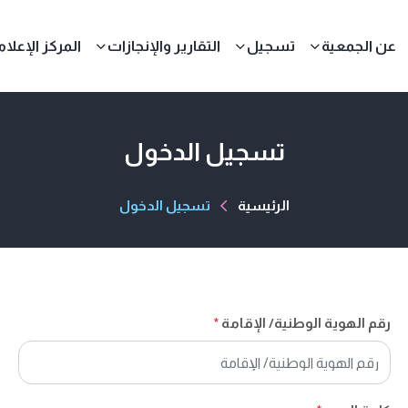
عن الجمعية
تسجيل
التقارير والإنجازات
المركز الإعلا
تسجيل الدخول
الرئيسية
تسجيل الدخول
رقم الهوية الوطنية/ الإقامة
*