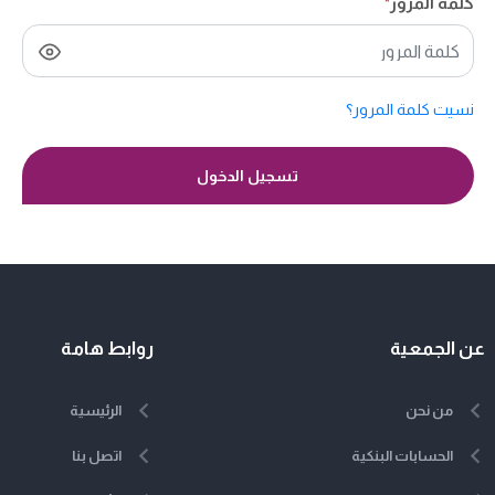
كلمة المرور
*
نسيت كلمة المرور؟
تسجيل الدخول
عن الجمعية
روابط هامة
من نحن
الرئيسية
الحسابات البنكية
اتصل بنا