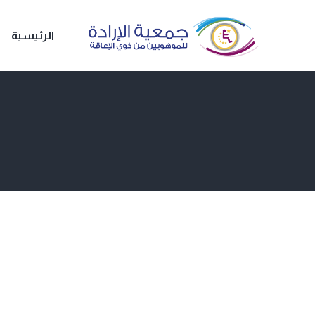
الرئيسية