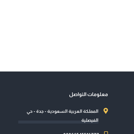
معلومات التواصل
المملكة العربية السعودية - جدة - حي
الفيصلية