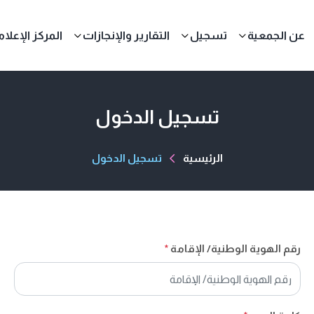
عن الجمعية
تسجيل
التقارير والإنجازات
المركز الإعلا
تسجيل الدخول
الرئيسية
تسجيل الدخول
رقم الهوية الوطنية/ الإقامة
*