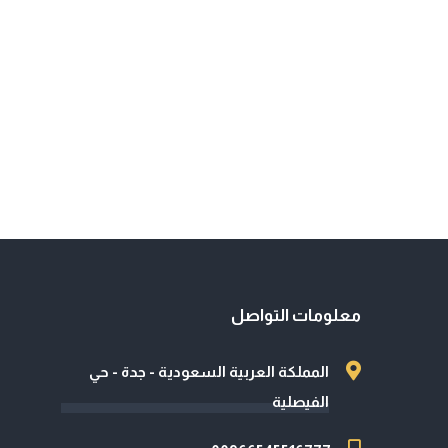
معلومات التواصل
المملكة العربية السعودية - جدة - حي
الفيصلية