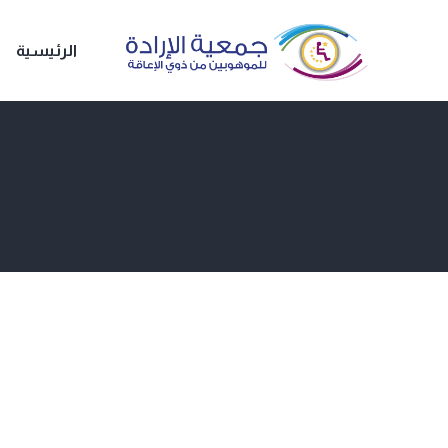
الرئيسية