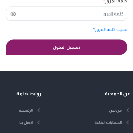
كلمة المرور
*
نسيت كلمة المرور؟
تسجيل الدخول
عن الجمعية
روابط هامة
من نحن
الرئيسية
الحسابات البنكية
اتصل بنا