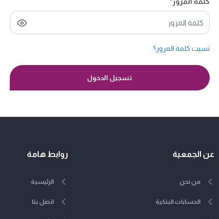
كلمة المرور
*
نسيت كلمة المرور؟
تسجيل الدخول
عن الجمعية
روابط هامة
من نحن
الرئيسية
الحسابات البنكية
اتصل بنا