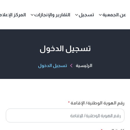
عن الجمعية
تسجيل
التقارير والإنجازات
المركز الإعلا
تسجيل الدخول
الرئيسية
تسجيل الدخول
رقم الهوية الوطنية/ الإقامة
*