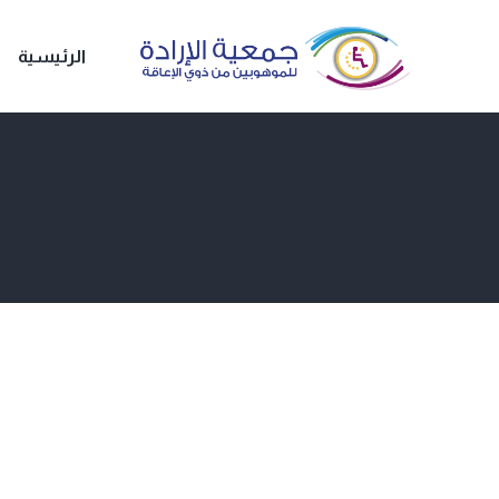
الرئيسية