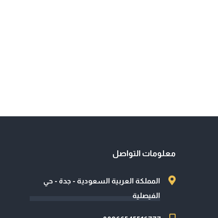
معلومات التواصل
المملكة العربية السعودية - جدة - حي
الفيصلية