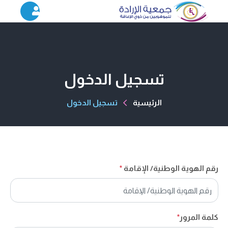
تسجيل الدخول
الرئيسية
تسجيل الدخول
رقم الهوية الوطنية/ الإقامة
*
كلمة المرور
*