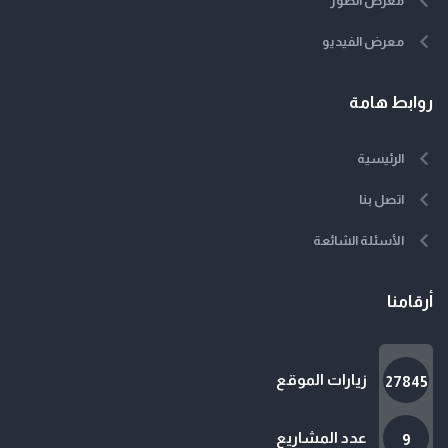
معرض الصور
معرض الفيديو
روابط هامة
الرئيسية
اتصل بنا
الأسئلة الشائعة
أرقامنا
زيارات الموقع
27845
عدد المشاريع
9