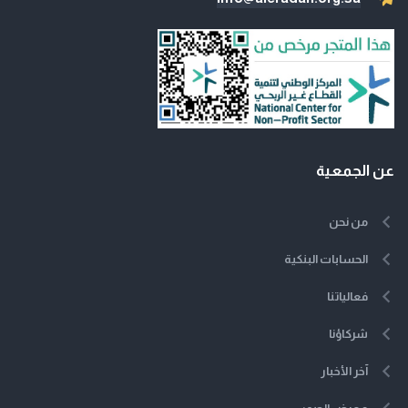
عن الجمعية
من نحن
الحسابات البنكية
فعالياتنا
شركاؤنا
آخر الأخبار