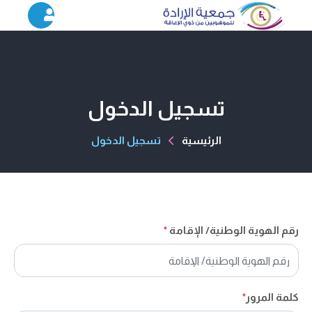
تسجيل الدخول
الرئيسية
تسجيل الدخول
رقم الهوية الوطنية/ الإقامة
*
كلمة المرور
*