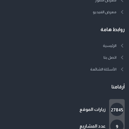
معرض الصور
معرض الفيديو
روابط هامة
الرئيسية
اتصل بنا
الأسئلة الشائعة
أرقامنا
زيارات الموقع
27845
عدد المشاريع
9