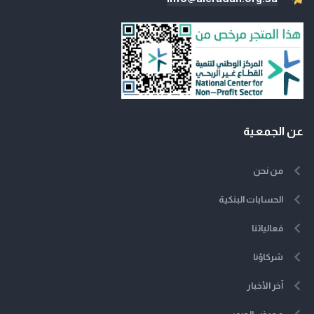
عن الجمعية
من نحن
الحسابات البنكية
فعالياتنا
شركاؤنا
آخر الأخبار