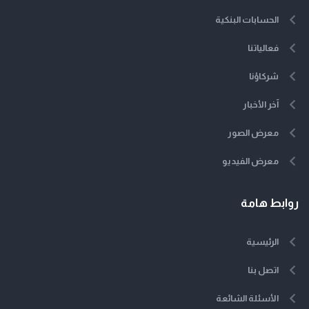
الحسابات البنكية
فعالياتنا
شركاؤنا
آخر الأخبار
معرض الصور
معرض الفيديو
روابط هامة
الرئيسية
اتصل بنا
الأسئلة الشائعة