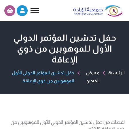
حفل تدشين المؤتمر الدولي
الأول للموهوبين من ذوي
الإعاقة
الرئيسية
معرض
حفل تدشين المؤتمر الدولي الأول
الفيديو
للموهوبين من ذوي الإعاقة
لقطات من حفل تدشين المؤتمر الدولي الأول للموهوبين من