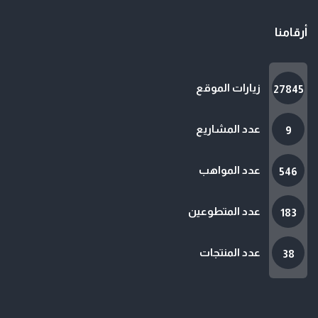
أرقامنا
زيارات الموقع
27845
عدد المشاريع
9
عدد المواهب
546
عدد المتطوعين
183
عدد المنتجات
38